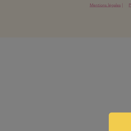
Mentions légales
|
P