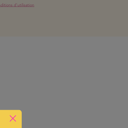
itions d'utilisation