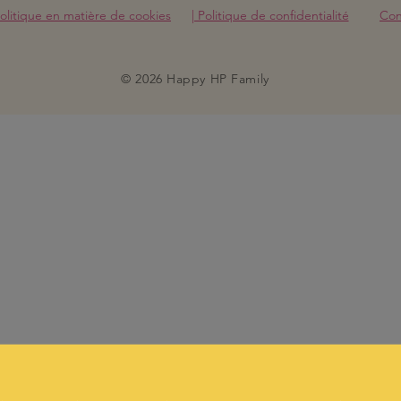
olitique en matière de cookies
| Politique de confidentialité
Cond
© 2026 Happy HP Family