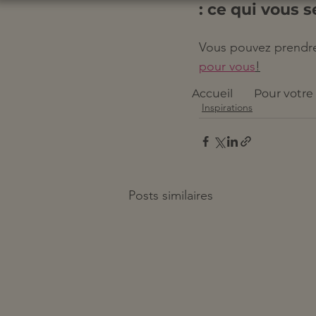
: ce qui vous 
Vous pouvez prendre
pour vous
!
Accueil
Pour votre
Inspirations
Posts similaires