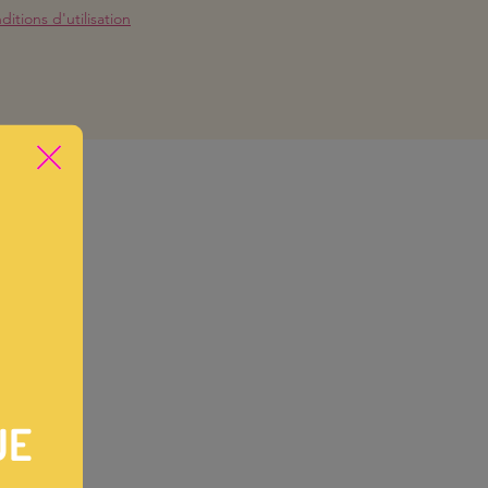
itions d'utilisation