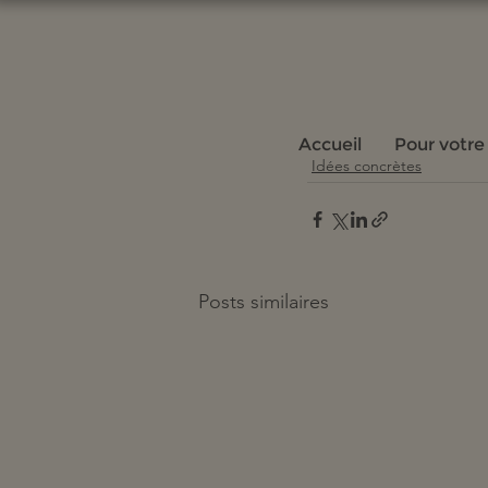
Accueil
Pour votre
Idées concrètes
Posts similaires