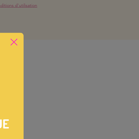
itions d'utilisation