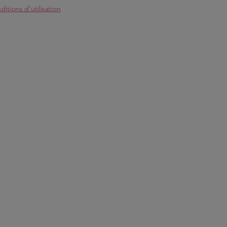
itions d'utilisation