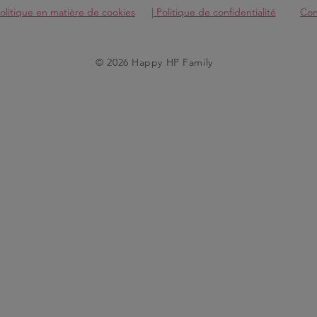
olitique en matière de cookies
| Politique de confidentialité
Cond
© 2026 Happy HP Family