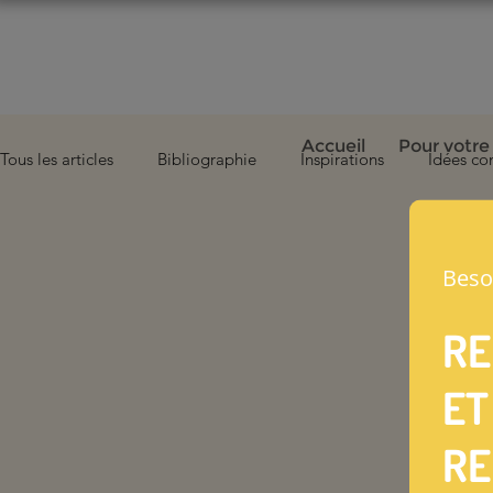
Accueil
Pour votre
Tous les articles
Bibliographie
Inspirations
Idées co